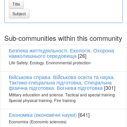
Sub-communities within this community
Безпека життєдіяльності. Екологія. Охорона
навколишнього середовища
[26]
Life Safety. Ecology. Environmental protection
Військова справа. Військова освіта та наука.
Тактико-спеціальна підготовка. Спеціальна
фізична підготовка. Вогнева підготовка
[301]
Military education and science. Tactical and special training.
Special physical training. Fire training
Економіка (економічні науки)
[641]
Economics (Economic sciences)