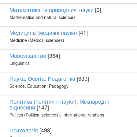
Математика та природничі науки
[3]
Mathematics and natural sciences
Медицина (медичні науки)
[41]
Medicine (Medical sciences)
Мовознавство
[364]
Linguistics
Наука. Освіта. Педагогіка
[630]
Science. Education. Pedagogy
Політика (політичні науки). Міжнародні
відносини
[147]
Politics (Political sciences). International relations
Психологія
[493]