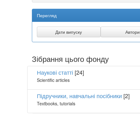
Перегляд
Зібрання цього фонду
Наукові статті
[24]
Scientific articles
Підручники, навчальні посібники
[2]
Textbooks, tutorials