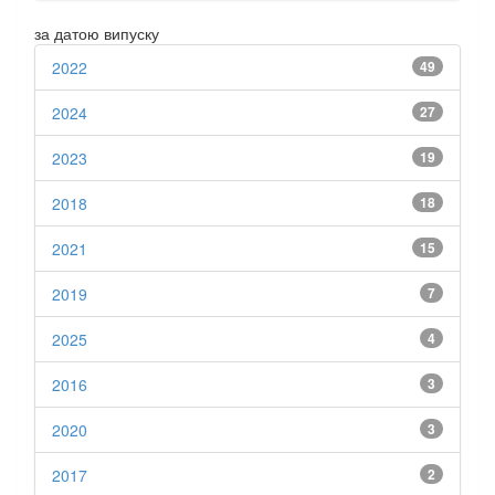
за датою випуску
2022
49
2024
27
2023
19
2018
18
2021
15
2019
7
2025
4
2016
3
2020
3
2017
2