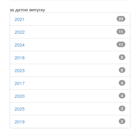
за датою випуску
2021
23
2022
11
2024
11
2018
8
2023
6
2017
4
2020
4
2025
3
2019
2