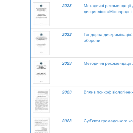
2023
Методичні рекомендації д
дисципліни «Міжнародні 
2023
Гендерна дискримінація: 
оборони
2023
Методичні рекомендації 
2023
Вплив психофізіологічни
2023
Суб’єкти громадського к