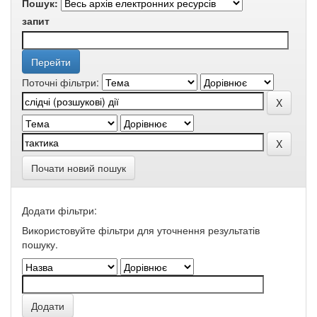
Пошук:
запит
Поточні фільтри:
Почати новий пошук
Додати фільтри:
Використовуйте фільтри для уточнення результатів
пошуку.