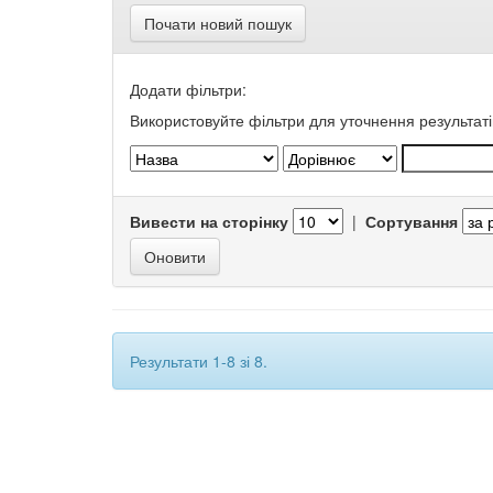
Почати новий пошук
Додати фільтри:
Використовуйте фільтри для уточнення результаті
Вивести на сторінку
|
Сортування
Результати 1-8 зі 8.