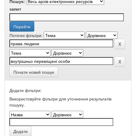
Пошук:
запит
Поточні фільтри:
Почати новий пошук
Додати фільтри:
Використовуйте фільтри для уточнення результатів
пошуку.