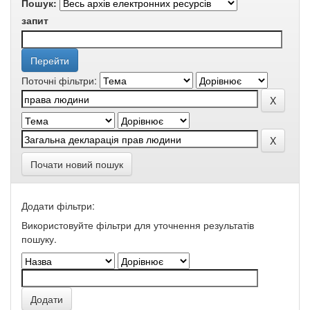
Пошук:
запит
Поточні фільтри:
Почати новий пошук
Додати фільтри:
Використовуйте фільтри для уточнення результатів
пошуку.