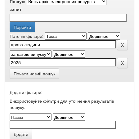
Пошук:
запит
Поточні фільтри:
Почати новий пошук
Додати фільтри:
Використовуйте фільтри для уточнення результатів
пошуку.