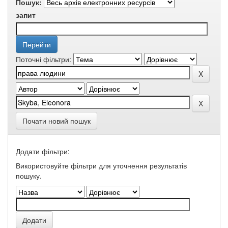
Пошук:
запит
Поточні фільтри:
Почати новий пошук
Додати фільтри:
Використовуйте фільтри для уточнення результатів
пошуку.