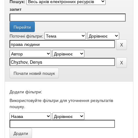
Пошук:
запит
Поточні фільтри:
Почати новий пошук
Додати фільтри:
Використовуйте фільтри для уточнення результатів
пошуку.