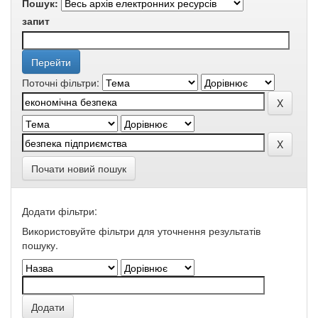
Пошук:
запит
Поточні фільтри:
Почати новий пошук
Додати фільтри:
Використовуйте фільтри для уточнення результатів
пошуку.