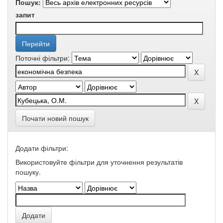
Пошук:
запит
Поточні фільтри:
Почати новий пошук
Додати фільтри:
Використовуйте фільтри для уточнення результатів
пошуку.