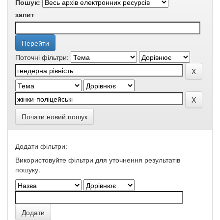
Пошук:
запит
Поточні фільтри:
Почати новий пошук
Додати фільтри:
Використовуйте фільтри для уточнення результатів
пошуку.