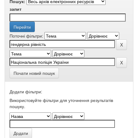
Пошук:
запит
Поточні фільтри:
Почати новий пошук
Додати фільтри:
Використовуйте фільтри для уточнення результатів
пошуку.