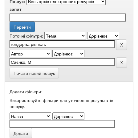
Пошук:
запит
Поточні фільтри:
Почати новий пошук
Додати фільтри:
Використовуйте фільтри для уточнення результатів
пошуку.