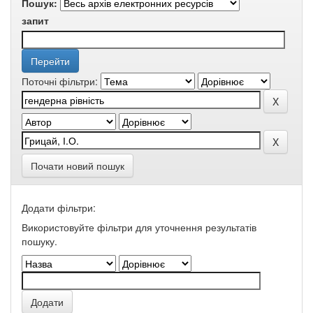
Пошук:
запит
Поточні фільтри:
Почати новий пошук
Додати фільтри:
Використовуйте фільтри для уточнення результатів
пошуку.