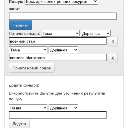
Пошук:
запит
Поточні фільтри:
Почати новий пошук
Додати фільтри:
Використовуйте фільтри для уточнення результатів
пошуку.