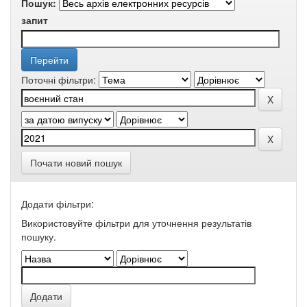
Пошук:
запит
Поточні фільтри:
Почати новий пошук
Додати фільтри:
Використовуйте фільтри для уточнення результатів
пошуку.