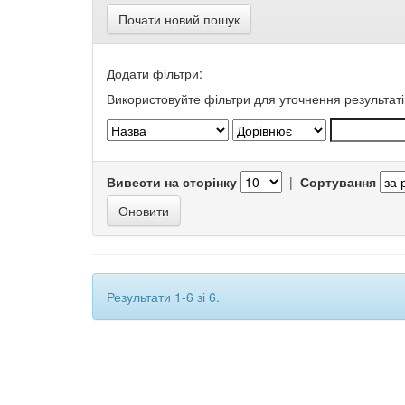
Почати новий пошук
Додати фільтри:
Використовуйте фільтри для уточнення результаті
Вивести на сторінку
|
Сортування
Результати 1-6 зі 6.