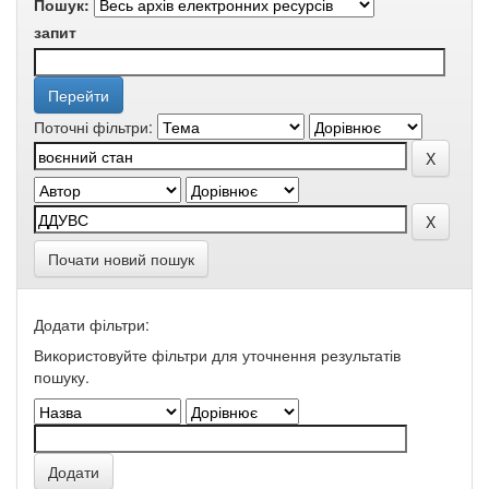
Пошук:
запит
Поточні фільтри:
Почати новий пошук
Додати фільтри:
Використовуйте фільтри для уточнення результатів
пошуку.