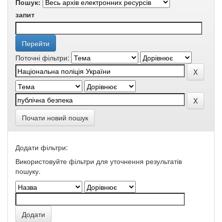
Пошук:
запит
Поточні фільтри:
Почати новий пошук
Додати фільтри:
Використовуйте фільтри для уточнення результатів
пошуку.