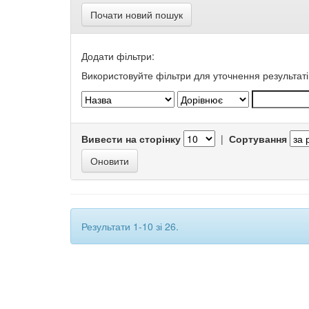
Почати новий пошук
Додати фільтри:
Використовуйте фільтри для уточнення результаті
Вивести на сторінку
|
Сортування
Результати 1-10 зі 26.