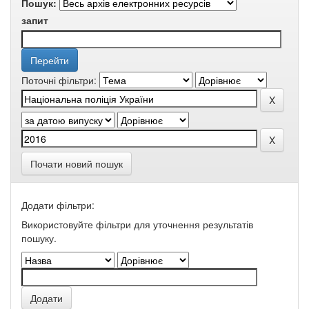
Пошук:
запит
Поточні фільтри:
Почати новий пошук
Додати фільтри:
Використовуйте фільтри для уточнення результатів
пошуку.