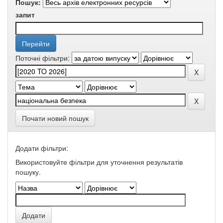
Пошук:
запит
Поточні фільтри:
Почати новий пошук
Додати фільтри:
Використовуйте фільтри для уточнення результатів
пошуку.