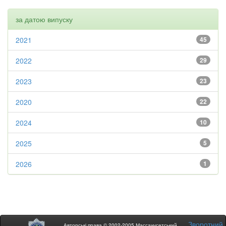
за датою випуску
2021
45
2022
29
2023
23
2020
22
2024
10
2025
5
2026
1
Зворотний
Авторські права © 2002-2005 Массачусетський