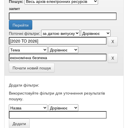
Пошук:
запит
Поточні фільтри:
Почати новий пошук
Додати фільтри:
Використовуйте фільтри для уточнення результатів
пошуку.