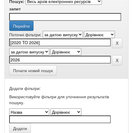
Пошук:
запит
Поточні фільтри:
Почати новий пошук
Додати фільтри:
Використовуйте фільтри для уточнення результатів
пошуку.