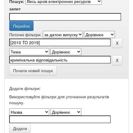
Пошук:
запит
Поточні фільтри:
Почати новий пошук
Додати фільтри:
Використовуйте фільтри для уточнення результатів
пошуку.