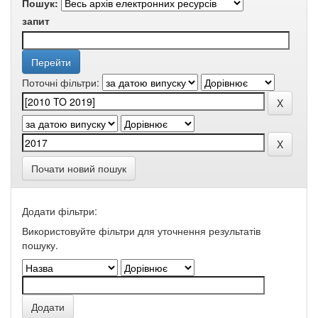
Пошук:
запит
Поточні фільтри:
Почати новий пошук
Додати фільтри:
Використовуйте фільтри для уточнення результатів
пошуку.