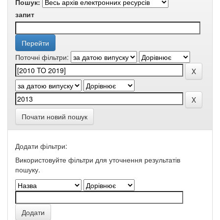
Пошук:
запит
Поточні фільтри:
Почати новий пошук
Додати фільтри:
Використовуйте фільтри для уточнення результатів
пошуку.