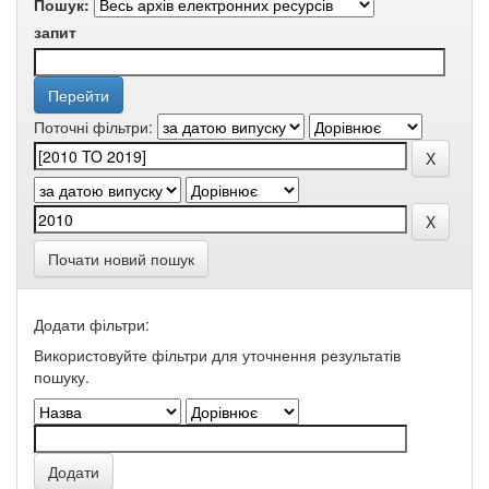
Пошук:
запит
Поточні фільтри:
Почати новий пошук
Додати фільтри:
Використовуйте фільтри для уточнення результатів
пошуку.