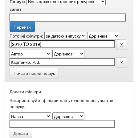
Пошук:
запит
Поточні фільтри:
Почати новий пошук
Додати фільтри:
Використовуйте фільтри для уточнення результатів
пошуку.