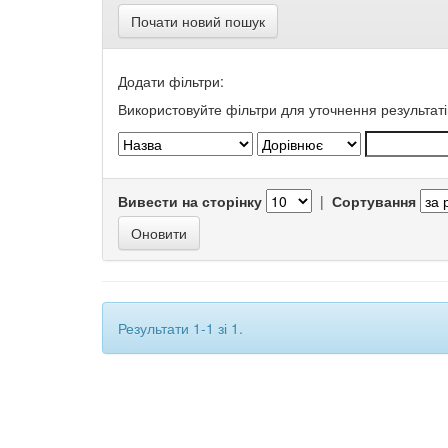
Почати новий пошук
Додати фільтри:
Використовуйте фільтри для уточнення результаті
Вивести на сторінку
|
Сортування
Результати 1-1 зі 1.