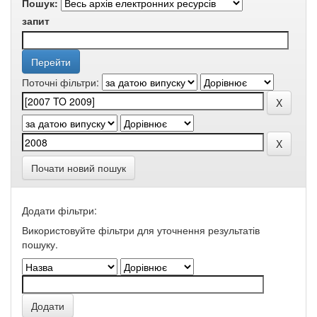
Пошук:
запит
Поточні фільтри:
Почати новий пошук
Додати фільтри:
Використовуйте фільтри для уточнення результатів
пошуку.