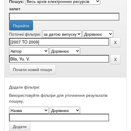
Пошук:
запит
Поточні фільтри:
Почати новий пошук
Додати фільтри:
Використовуйте фільтри для уточнення результатів
пошуку.