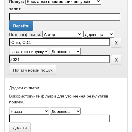
Пошук:
запит
Поточні фільтри:
Почати новий пошук
Додати фільтри:
Використовуйте фільтри для уточнення результатів
пошуку.