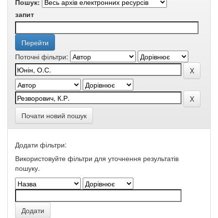
Пошук:
запит
Поточні фільтри:
Почати новий пошук
Додати фільтри:
Використовуйте фільтри для уточнення результатів
пошуку.