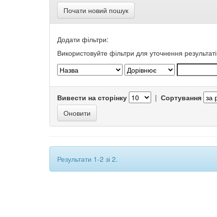
Почати новий пошук
Додати фільтри:
Використовуйте фільтри для уточнення результаті
Вивести на сторінку
|
Сортування
Результати 1-2 зі 2.