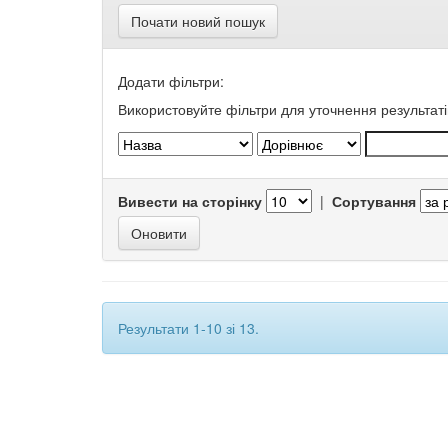
Почати новий пошук
Додати фільтри:
Використовуйте фільтри для уточнення результаті
Вивести на сторінку
|
Сортування
Результати 1-10 зі 13.