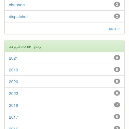
channels
2
dispatcher
2
далі >
за датою випуску
2021
9
2019
8
2020
8
2022
8
2018
7
2017
5
2016
2