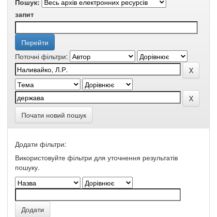
Пошук:
запит
Поточні фільтри:
Почати новий пошук
Додати фільтри:
Використовуйте фільтри для уточнення результатів
пошуку.