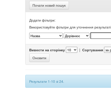
Почати новий пошук
Додати фільтри:
Використовуйте фільтри для уточнення результаті
Вивести на сторінку
|
Сортування
Результати 1-10 зі 24.