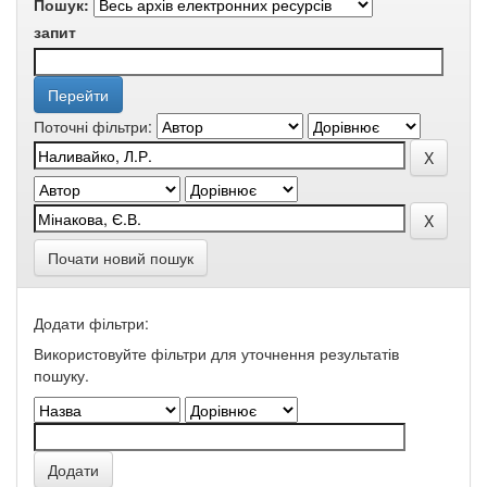
Пошук:
запит
Поточні фільтри:
Почати новий пошук
Додати фільтри:
Використовуйте фільтри для уточнення результатів
пошуку.