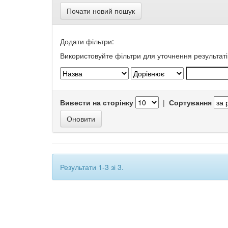
Почати новий пошук
Додати фільтри:
Використовуйте фільтри для уточнення результаті
Вивести на сторінку
|
Сортування
Результати 1-3 зі 3.