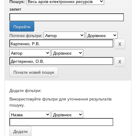
Пошук:
запит
Поточні фільтри:
Почати новий пошук
Додати фільтри:
Використовуйте фільтри для уточнення результатів
пошуку.