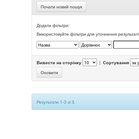
Почати новий пошук
Додати фільтри:
Використовуйте фільтри для уточнення результаті
Вивести на сторінку
|
Сортування
Результати 1-3 зі 3.