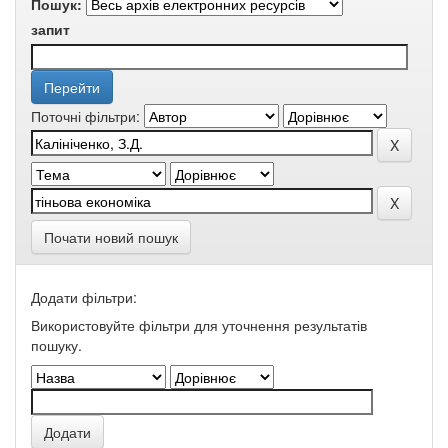
Пошук:
запит
Поточні фільтри:
Почати новий пошук
Додати фільтри:
Використовуйте фільтри для уточнення результатів
пошуку.