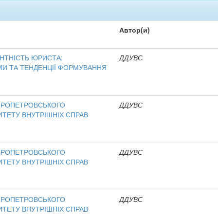
Автор(и)
НТНІСТЬ ЮРИСТА:
ДДУВС
МИ ТА ТЕНДЕНЦІЇ ФОРМУВАННЯ
ІПРОПЕТРОВСЬКОГО
ДДУВС
ТЕТУ ВНУТРІШНІХ СПРАВ
ІПРОПЕТРОВСЬКОГО
ДДУВС
ТЕТУ ВНУТРІШНІХ СПРАВ
ІПРОПЕТРОВСЬКОГО
ДДУВС
ТЕТУ ВНУТРІШНІХ СПРАВ