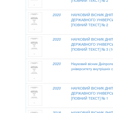
[ПОВНИЙ ТЕКСТ] № 2
2020
НАУКОВИЙ ВІСНИК ДН
ДЕРЖАВНОГО УНІВЕРСИ
[ПОВНИЙ ТЕКСТ] № 2
2020
НАУКОВИЙ ВІСНИК ДН
ДЕРЖАВНОГО УНІВЕРСИ
[ПОВНИЙ ТЕКСТ] № 3 (1
2020
Науковий вісник Дніпроп
університету внутрішніх с
2020
НАУКОВИЙ ВІСНИК ДН
ДЕРЖАВНОГО УНІВЕРСИ
[ПОВНИЙ ТЕКСТ] № 1
2018
НАУКОВИЙ ВІСНИК ДН