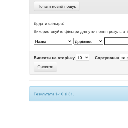
Почати новий пошук
Додати фільтри:
Використовуйте фільтри для уточнення результаті
Вивести на сторінку
|
Сортування
Результати 1-10 зі 31.