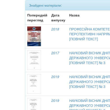
Знайдені матеріали:
Попередній
Дата
Назва
перегляд
випуску
2018
ПРОФЕСІЙНА КОМПЕТЕ
ПЕРСПЕКТИВНІ НАПРЯ
[ПОВНИЙ ТЕКСТ]
2017
НАУКОВИЙ ВІСНИК ДН
ДЕРЖАВНОГО УНІВЕРСИ
[ПОВНИЙ ТЕКСТ] № 3
2019
НАУКОВИЙ ВІСНИК ДН
ДЕРЖАВНОГО УНІВЕРСИ
[ПОВНИЙ ТЕКСТ] № 3
2019
НАУКОВИЙ ВІСНИК ДН
ДЕРЖАВНОГО УНІВЕРСИ