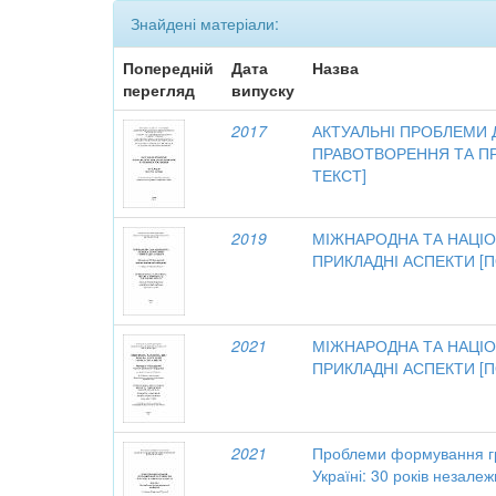
Знайдені матеріали:
Попередній
Дата
Назва
перегляд
випуску
2017
АКТУАЛЬНІ ПРОБЛЕМИ
ПРАВОТВОРЕННЯ ТА П
ТЕКСТ]
2019
МІЖНАРОДНА ТА НАЦІО
ПРИКЛАДНІ АСПЕКТИ [
2021
МІЖНАРОДНА ТА НАЦІО
ПРИКЛАДНІ АСПЕКТИ [
2021
Проблеми формування гр
Україні: 30 років незалеж