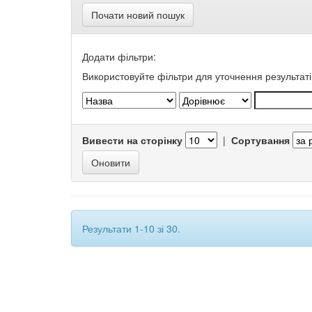
Почати новий пошук
Додати фільтри:
Використовуйте фільтри для уточнення результаті
Вивести на сторінку
|
Сортування
Результати 1-10 зі 30.