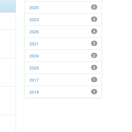
2020
5
2023
4
2026
4
2021
3
2024
2
2025
2
2017
1
2019
1